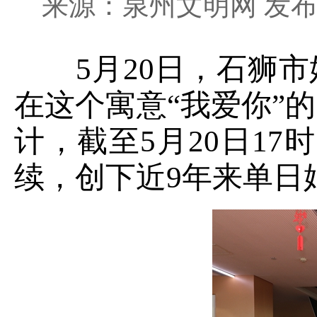
来源：泉州文明网 发布时
5月20日，石狮市
在这个寓意“我爱你”
计，截至5月20日17
续，创下近9年来单日