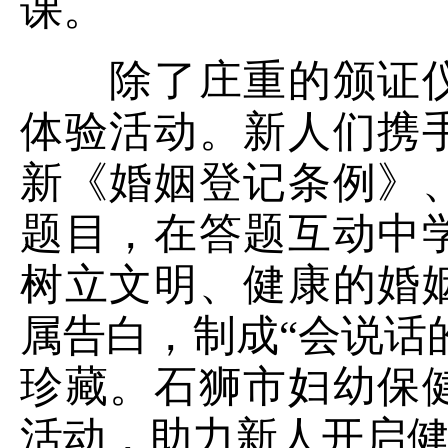
课。
除了庄重的颁证仪
体验活动。新人们携
新《婚姻登记条例》
题目，在答题互动中
树立文明、健康的婚
属告白，制成“会说话
珍藏。石狮市妇幼保
活动，助力新人开启