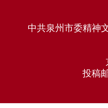
中共泉州市委精神文
投稿邮箱