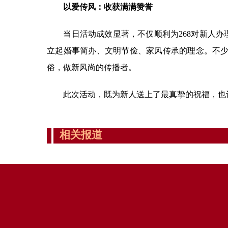
以爱传风：收获满满赞誉
当日活动成效显著，不仅顺利为268对新人办理
立起婚事简办、文明节俭、家风传承的理念。不少
俗，做新风尚的传播者。
此次活动，既为新人送上了最真挚的祝福，也让婚
相关报道