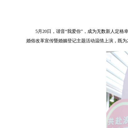
5月20日，谐音“我爱你”，成为无数新人定格幸
婚俗改革宣传暨婚姻登记主题活动温情上演，既为2