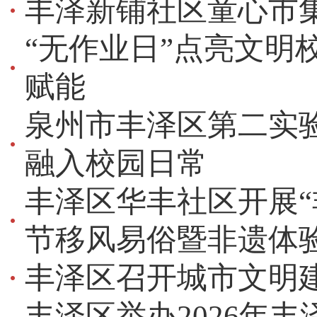
丰泽新铺社区童心市
“无作业日”点亮文明
赋能
泉州市丰泽区第二实
融入校园日常
丰泽区华丰社区开展“
节移风易俗暨非遗体
丰泽区召开城市文明
丰泽区举办2026年