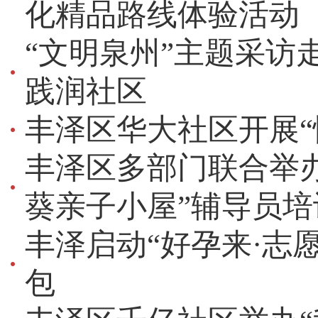
化精品路线体验活动
“文明泉州”主题采访
践润社区
丰泽区华大社区开展“
丰泽区多部门联合举
葵亲子小屋”辅导员培
丰泽启动“好孕来·志
包