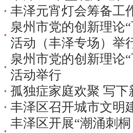
丰泽元宵灯会筹备工
泉州市党的创新理论“
活动（丰泽专场）举
泉州市党的创新理论“
活动举行
孤独症家庭欢聚 写下
丰泽区召开城市文明
丰泽区开展“潮涌刺桐