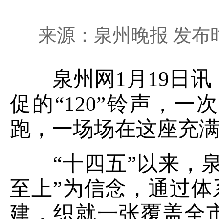
来源：泉州晚报 发布时间
泉州网1月19日讯
促的“120”铃声，
跑，一场场在这座充
“十四五”以来，泉
至上”为信念，通过
建，织就一张覆盖全