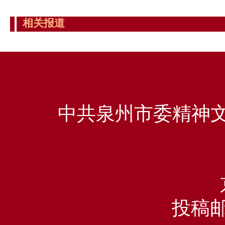
相关报道
中共泉州市委精神文
投稿邮箱