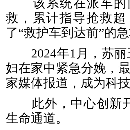
该系统在派车的同
救，累计指导抢救超 3
了“救护车到达前”的
2024年1月，苏
妇在家中紧急分娩，最
家媒体报道，成为科
此外，中心创新开
生命通道。