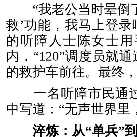
“我老公当时晕倒了。
救’功能，我马上登录呼
的听障人士陈女士用
内，“120”调度员
的救护车前往。最终
一名听障市民通过
中写道：“无声世界里
淬炼：从“单兵”