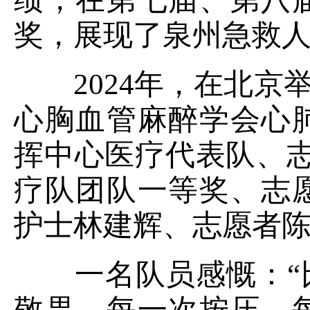
奖，展现了泉州急救
2024年，在北京举
心胸血管麻醉学会心
挥中心医疗代表队、
疗队团队一等奖、志
护士林建辉、志愿者
一名队员感慨：
敬畏。每一次按压、