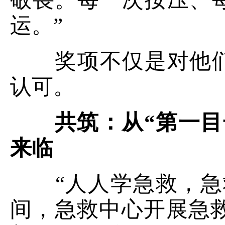
运。”
奖项不仅是对他们
认可。
共筑：从“第一目
来临
“人人学急救，急救
间，急救中心开展急救培