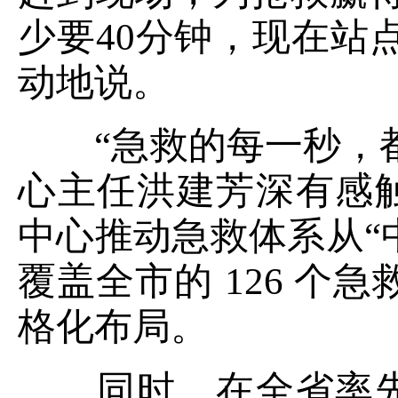
少要40分钟，现在站
动地说。
“急救的每一秒，都
心主任洪建芳深有感
中心推动急救体系从“
覆盖全市的 126 个
格化布局。
同时，在全省率先