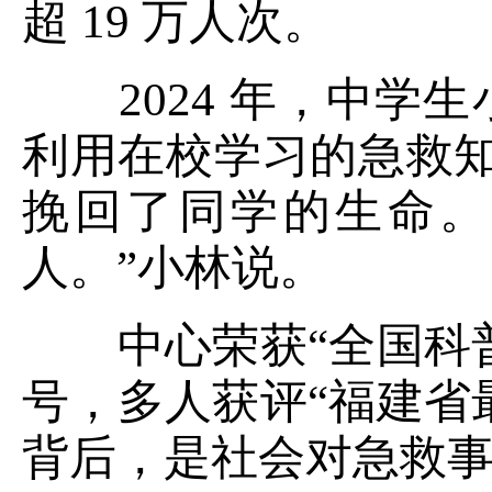
超 19 万人次。
2024 年，中学
利用在校学习的急救知
挽回了同学的生命。
人。”小林说。
中心荣获“全国科普
号，多人获评“福建省
背后，是社会对急救