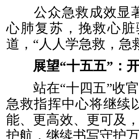
公众急救成效显著
心肺复苏，挽救心脏
道，“人人学急救，急
展望“十五五”：
站在“十四五”收官
急救指挥中心将继续
能、更高效、更可及，
护航，继续书写守护