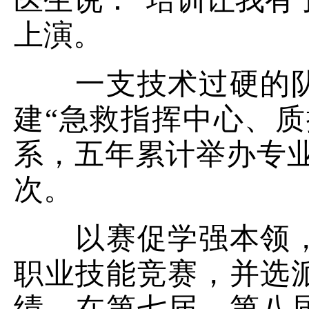
上演。
一支技术过硬的
建“急救指挥中心、
系，五年累计举办专业培训
次。
以赛促学强本领，组织
职业技能竞赛，并选
绩，在第七届、第八