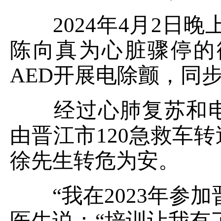
2024年4月2日晚
陈向真为心脏骤停的
AED开展电除颤，同步
经过心肺复苏和电
由晋江市120急救车
徐先生转危为安。
“我在2023年参加
医生说：“培训让我有