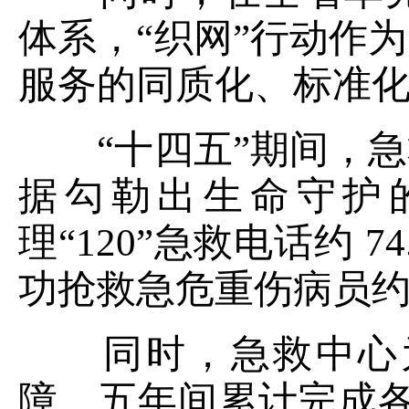
体系，“织网”行动作
服务的同质化、标准
“十四五”期间，
据勾勒出生命守护
理“120”急救电话约 7
功抢救急危重伤病员约 
同时，急救中心为
障，五年间累计完成各