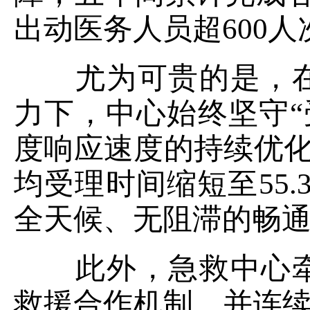
出动医务人员超600人
尤为可贵的是，在
力下，中心始终坚守“
度响应速度的持续优化
均受理时间缩短至55
全天候、无阻滞的畅
此外，急救中心牵
救援合作机制，并连续