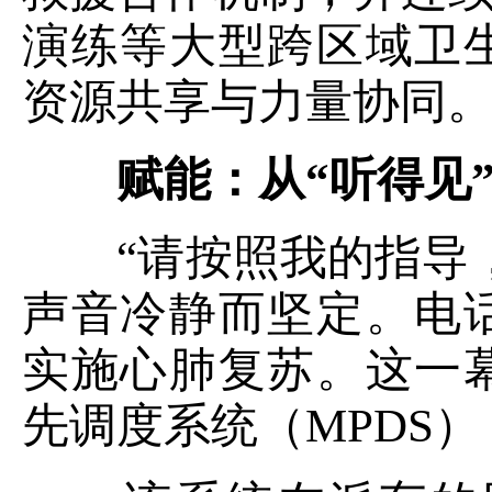
演练等大型跨区域卫
资源共享与力量协同
赋能：从“听得见
“请按照我的指导，
声音冷静而坚定。电
实施心肺复苏。这一
先调度系统（MPDS）