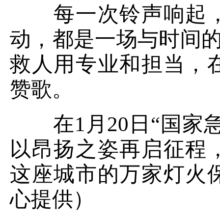
每一次铃声响起，
动，都是一场与时间的
救人用专业和担当，
赞歌。
在1月20日“国家
以昂扬之姿再启征程
这座城市的万家灯火
心提供）