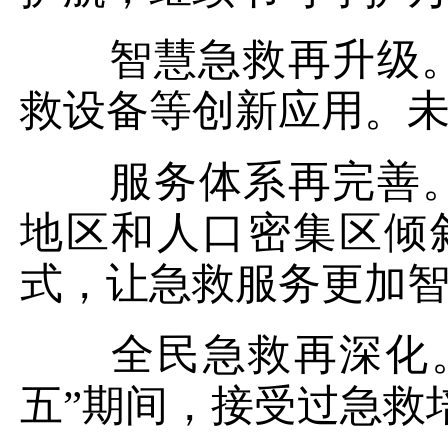
智慧急救再升级。进
救设备等创新应用。
服务体系再完善。推
地区和人口密集区倾
式，让急救服务更加
全民急救再深化。
五”期间，接受过急救