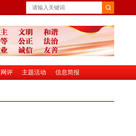
明网评
主题活动
信息简报