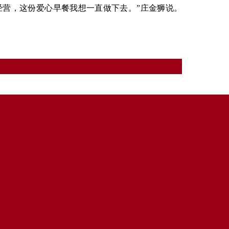
营，这份爱心早餐我想一直做下去。”庄金狮说。