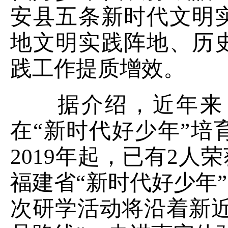
安县五条新时代文明
地文明实践阵地、历
践工作提质增效。
据介绍，近年来，
在“新时代好少年”
2019年起，已有2人
福建省“新时代好少年
次研学活动将沿着新