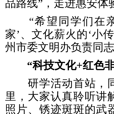
品路线”，走进惠安体
“希望同学们在亲
家’、文化薪火的‘小传
州市委文明办负责同
“科技文化+红色
研学活动首站，同
里，大家认真聆听讲
照片、锈迹斑斑的武