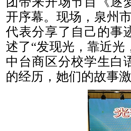
团带来开场节目《逐
开序幕。现场，泉州市
代表分享了自己的事
述了“发现光，靠近光
中台商区分校学生白
的经历，她们的故事