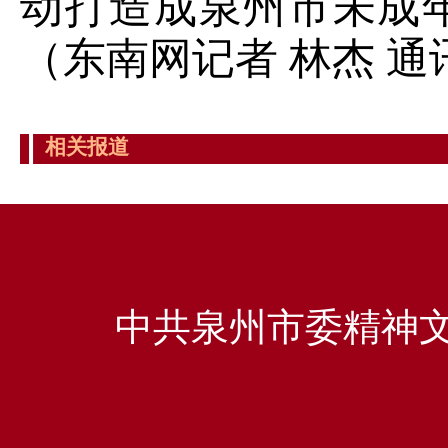
动打造成泉州市未成
（东南网记者 林杰
通
相关报道
中共泉州市委精神文