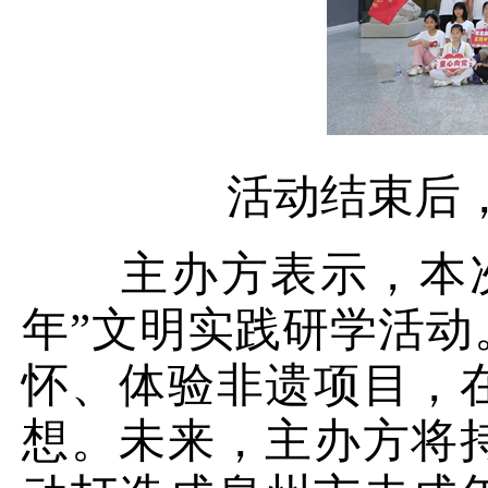
活动结束后
主办方表示，本次
年”文明实践研学活
怀、体验非遗项目，
想。未来，主办方将