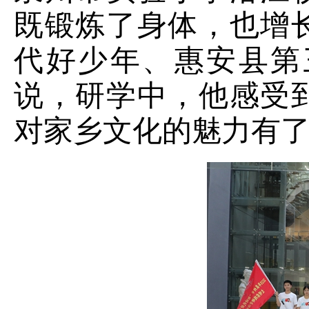
既锻炼了身体，也增
代好少年、惠安县第
说，研学中，他感受
对家乡文化的魅力有