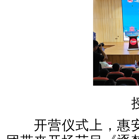
开营仪式上，惠安