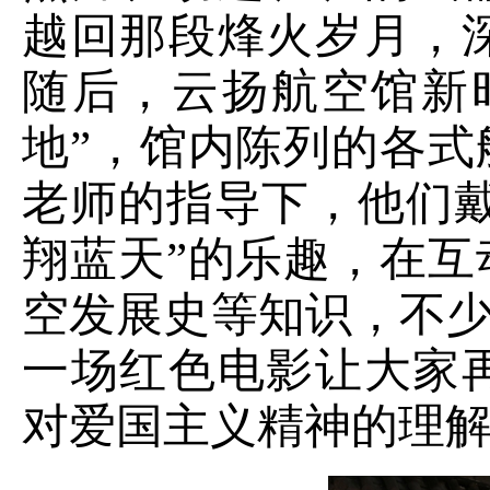
越回那段烽火岁月，
随后，云扬航空馆新
地”，馆内陈列的各
老师的指导下，他们
翔蓝天”的乐趣，在
空发展史等知识，不少
一场红色电影让大家
对爱国主义精神的理