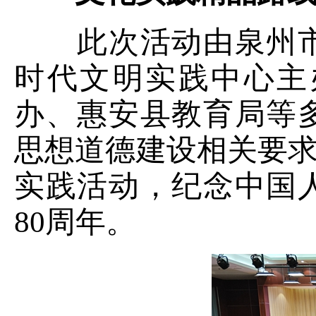
此次活动由泉州市
时代文明实践中心主
办、惠安县教育局等
思想道德建设相关要求
实践活动，纪念中国
80周年。