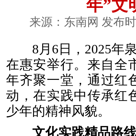
年”文
来源：东南网 发布时间
8月6日，2025年
在惠安举行。来自全
年齐聚一堂，通过红
动，在实践中传承红
少年的精神风貌。
文化实践精品路线