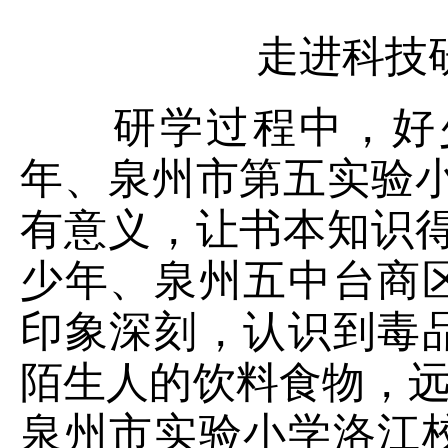
走进科技
研学过程中，好少
年、泉州市第五实验
有意义，让书本知识
少年、泉州五中台商
印象深刻，认识到毒
陌生人的饮料食物，远
泉州市实验小学洛江